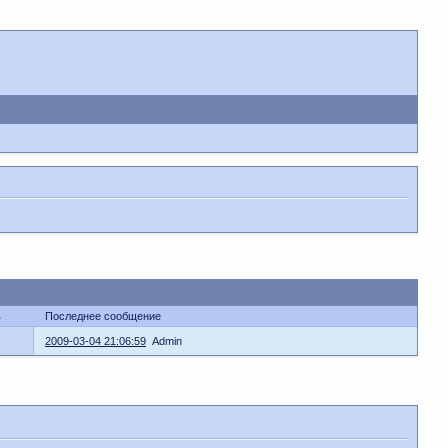
в
Последнее сообщение
2009-03-04 21:06:59
Admin